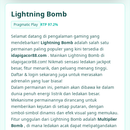
▶
Lightning Bomb
Pragmatic Play
RTP 97.2%
Selamat datang di pengalaman gaming yang
mendebarkan!
Lightning Bomb
adalah salah satu
permainan paling populer yang kini tersedia di
idapigacor88.com
. Mainkan Lightning Bomb di
idapigacor88.com! Nikmati sensasi ledakan jackpot
besar, fitur menarik, dan peluang menang tinggi.
Daftar & login sekarang juga untuk merasakan
adrenalin yang luar biasa!
Dalam permainan ini, pemain akan dibawa ke dalam
dunia penuh energi listrik dan ledakan besar.
Mekanisme permainannya dirancang untuk
memberikan kejutan di setiap putaran, dengan
simbol-simbol dinamis dan efek visual yang memukau.
Fitur unggulan dari Lightning Bomb adalah
Multiplier
Bomb
, di mana ledakan acak dapat melipatgandakan