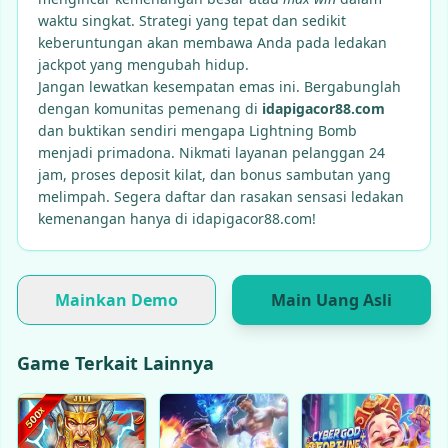
waktu singkat. Strategi yang tepat dan sedikit
keberuntungan akan membawa Anda pada ledakan
jackpot yang mengubah hidup.
Jangan lewatkan kesempatan emas ini. Bergabunglah
dengan komunitas pemenang di
idapigacor88.com
dan buktikan sendiri mengapa Lightning Bomb
menjadi primadona. Nikmati layanan pelanggan 24
jam, proses deposit kilat, dan bonus sambutan yang
melimpah. Segera daftar dan rasakan sensasi ledakan
kemenangan hanya di idapigacor88.com!
Mainkan Demo
Main Uang Asli
Game Terkait Lainnya