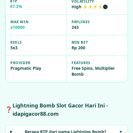
RTP
VOLATILITY
97.2%
High ⚡⚡⚡⚡🌑
MAX WIN
PAYLINES
x10000
243
REELS
MIN BET
5x3
Rp 200
PROVIDER
FEATURES
Pragmatic Play
Free Spins, Multiplier
Bomb
Lightning Bomb Slot Gacor Hari Ini -
❓
idapigacor88.com
Berapa RTP dari game Lightning Bomb?
▼