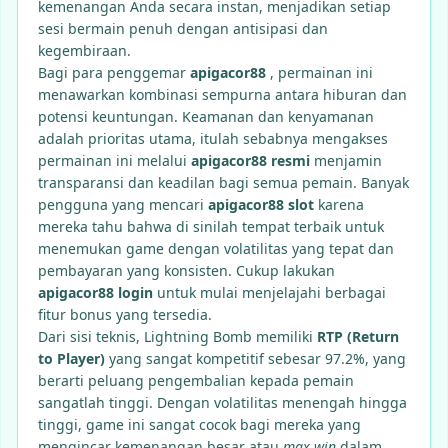
kemenangan Anda secara instan, menjadikan setiap
sesi bermain penuh dengan antisipasi dan
kegembiraan.
Bagi para penggemar
apigacor88
, permainan ini
menawarkan kombinasi sempurna antara hiburan dan
potensi keuntungan. Keamanan dan kenyamanan
adalah prioritas utama, itulah sebabnya mengakses
permainan ini melalui
apigacor88 resmi
menjamin
transparansi dan keadilan bagi semua pemain. Banyak
pengguna yang mencari
apigacor88 slot
karena
mereka tahu bahwa di sinilah tempat terbaik untuk
menemukan game dengan volatilitas yang tepat dan
pembayaran yang konsisten. Cukup lakukan
apigacor88 login
untuk mulai menjelajahi berbagai
fitur bonus yang tersedia.
Dari sisi teknis, Lightning Bomb memiliki
RTP (Return
to Player)
yang sangat kompetitif sebesar 97.2%, yang
berarti peluang pengembalian kepada pemain
sangatlah tinggi. Dengan volatilitas menengah hingga
tinggi, game ini sangat cocok bagi mereka yang
mengincar kemenangan besar atau
max win
dalam