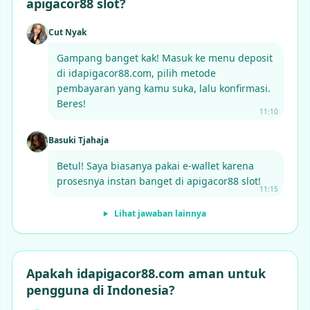
apigacor88 slot?
Cut Nyak
Gampang banget kak! Masuk ke menu deposit
di idapigacor88.com, pilih metode
pembayaran yang kamu suka, lalu konfirmasi.
Beres!
11:10
Basuki Tjahaja
Betul! Saya biasanya pakai e-wallet karena
prosesnya instan banget di apigacor88 slot!
11:15
Lihat jawaban lainnya
Apakah idapigacor88.com aman untuk
pengguna di Indonesia?