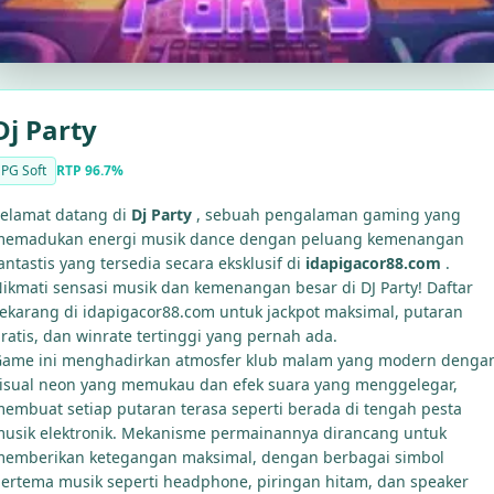
▶
Dj Party
PG Soft
RTP 96.7%
elamat datang di
Dj Party
, sebuah pengalaman gaming yang
emadukan energi musik dance dengan peluang kemenangan
antastis yang tersedia secara eksklusif di
idapigacor88.com
.
ikmati sensasi musik dan kemenangan besar di DJ Party! Daftar
ekarang di idapigacor88.com untuk jackpot maksimal, putaran
ratis, dan winrate tertinggi yang pernah ada.
ame ini menghadirkan atmosfer klub malam yang modern denga
isual neon yang memukau dan efek suara yang menggelegar,
embuat setiap putaran terasa seperti berada di tengah pesta
usik elektronik. Mekanisme permainannya dirancang untuk
emberikan ketegangan maksimal, dengan berbagai simbol
ertema musik seperti headphone, piringan hitam, dan speaker