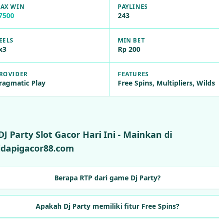
AX WIN
PAYLINES
7500
243
EELS
MIN BET
x3
Rp 200
ROVIDER
FEATURES
ragmatic Play
Free Spins, Multipliers, Wilds
DJ Party Slot Gacor Hari Ini - Mainkan di
idapigacor88.com
Berapa RTP dari game Dj Party?
Apakah Dj Party memiliki fitur Free Spins?