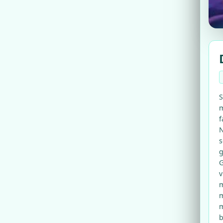
S
m
f
N
s
g
G
v
m
m
m
b