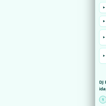
DJ 
id
1