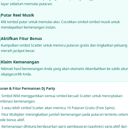
layar sebelum memulai putaran.
Putar Reel Musik
Klik tombol putar untuk memulai aksi. Cocokkan simbol-simbol musik untuk
mendapatkan kemenangan instan.
Aktifkan Fitur Bonus
Kumpulkan simbol Scatter untuk memicu putaran gratis dan tingkatkan peluang
meraih jackpot besar.
Klaim Kemenangan
Nikmati hasil kemenangan Anda yang akan otomatis ditambahkan ke saldo aku
idapigacor88 Anda.
turan & Fitur Permainan Dj Party
Simbol Wild menggantikan semua simbol kecuali Scatter untuk menciptakan
ombinasi kemenangan.
3 atau lebih simbol Scatter akan memicu 10 Putaran Gratis (Free Spins).
Fitur Multiplier meningkatkan jumlah kemenangan pada putaran tertentu sela
de bonus aktif.
Kemenangan dihitung berdasarkan garis pembayaran (paylines) yang aktif dari