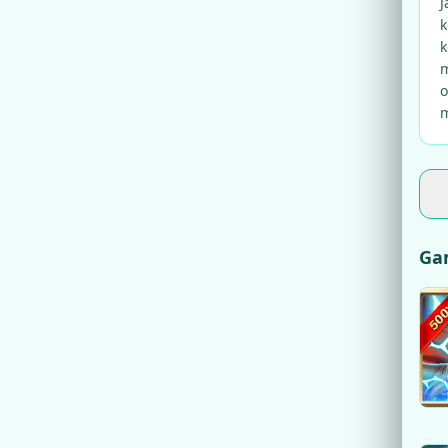
J
k
k
m
o
m
Ga