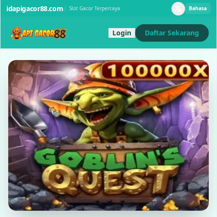
idapigacor88.com
Slot Gacor Terpercaya
Bahasa
Login
Daftar Sekarang