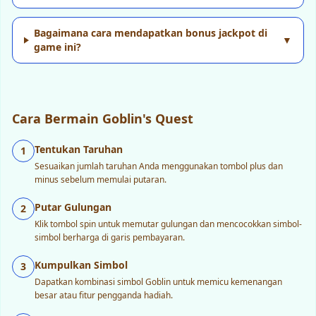
Bagaimana cara mendapatkan bonus jackpot di
▼
game ini?
Cara Bermain Goblin's Quest
Tentukan Taruhan
1
Sesuaikan jumlah taruhan Anda menggunakan tombol plus dan
minus sebelum memulai putaran.
Putar Gulungan
2
Klik tombol spin untuk memutar gulungan dan mencocokkan simbol-
simbol berharga di garis pembayaran.
Kumpulkan Simbol
3
Dapatkan kombinasi simbol Goblin untuk memicu kemenangan
besar atau fitur pengganda hadiah.