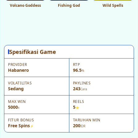
Volcano Goddess
Fishing God
Wild Spells
Spesifikasi Game
PROVIDER
RTP
Habanero
96.5
%
VOLATILITAS
PAYLINES
Sedang
243
Cara
MAX WIN
REELS
5000
5
x
⭐
FITUR BONUS
TARUHAN MIN
Free Spins
200
⚡
IDR