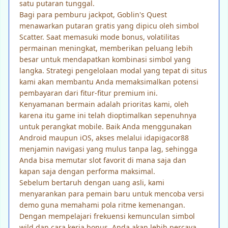
satu putaran tunggal.
Bagi para pemburu jackpot, Goblin's Quest
menawarkan putaran gratis yang dipicu oleh simbol
Scatter. Saat memasuki mode bonus, volatilitas
permainan meningkat, memberikan peluang lebih
besar untuk mendapatkan kombinasi simbol yang
langka. Strategi pengelolaan modal yang tepat di situs
kami akan membantu Anda memaksimalkan potensi
pembayaran dari fitur-fitur premium ini.
Kenyamanan bermain adalah prioritas kami, oleh
karena itu game ini telah dioptimalkan sepenuhnya
untuk perangkat mobile. Baik Anda menggunakan
Android maupun iOS, akses melalui idapigacor88
menjamin navigasi yang mulus tanpa lag, sehingga
Anda bisa memutar slot favorit di mana saja dan
kapan saja dengan performa maksimal.
Sebelum bertaruh dengan uang asli, kami
menyarankan para pemain baru untuk mencoba versi
demo guna memahami pola ritme kemenangan.
Dengan mempelajari frekuensi kemunculan simbol
wild dan cara kerja bonus, Anda akan lebih percaya