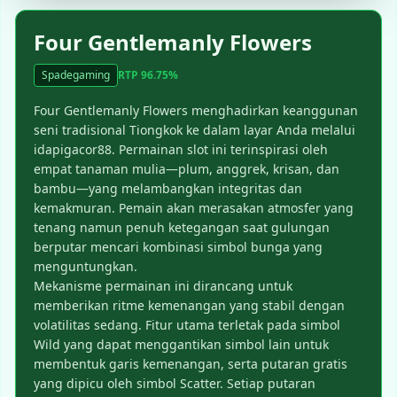
▶
Four Gentlemanly Flowers
Spadegaming
RTP 96.75%
Four Gentlemanly Flowers menghadirkan keanggunan
seni tradisional Tiongkok ke dalam layar Anda melalui
idapigacor88. Permainan slot ini terinspirasi oleh
empat tanaman mulia—plum, anggrek, krisan, dan
bambu—yang melambangkan integritas dan
kemakmuran. Pemain akan merasakan atmosfer yang
tenang namun penuh ketegangan saat gulungan
berputar mencari kombinasi simbol bunga yang
menguntungkan.
Mekanisme permainan ini dirancang untuk
memberikan ritme kemenangan yang stabil dengan
volatilitas sedang. Fitur utama terletak pada simbol
Wild yang dapat menggantikan simbol lain untuk
membentuk garis kemenangan, serta putaran gratis
yang dipicu oleh simbol Scatter. Setiap putaran