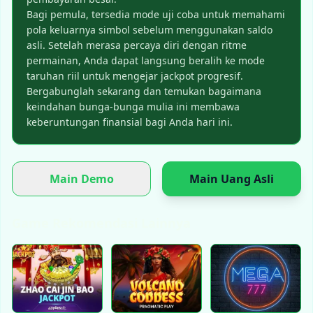
Bagi pemula, tersedia mode uji coba untuk memahami
pola keluarnya simbol sebelum menggunakan saldo
asli. Setelah merasa percaya diri dengan ritme
permainan, Anda dapat langsung beralih ke mode
taruhan riil untuk mengejar jackpot progresif.
Bergabunglah sekarang dan temukan bagaimana
keindahan bunga-bunga mulia ini membawa
keberuntungan finansial bagi Anda hari ini.
Main Demo
Main Uang Asli
Game Rekomendasi Lainnya