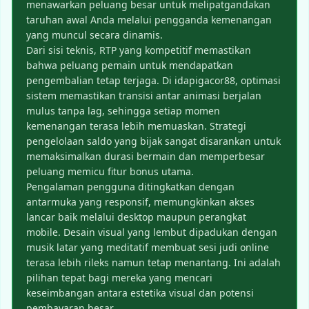
menawarkan peluang besar untuk melipatgandakan
taruhan awal Anda melalui pengganda kemenangan
yang muncul secara dinamis.
Dari sisi teknis, RTP yang kompetitif memastikan
bahwa peluang pemain untuk mendapatkan
pengembalian tetap terjaga. Di idapigacor88, optimasi
sistem memastikan transisi antar animasi berjalan
mulus tanpa lag, sehingga setiap momen
kemenangan terasa lebih memuaskan. Strategi
pengelolaan saldo yang bijak sangat disarankan untuk
memaksimalkan durasi bermain dan memperbesar
peluang memicu fitur bonus utama.
Pengalaman pengguna ditingkatkan dengan
antarmuka yang responsif, memungkinkan akses
lancar baik melalui desktop maupun perangkat
mobile. Desain visual yang lembut dipadukan dengan
musik latar yang meditatif membuat sesi judi online
terasa lebih rileks namun tetap menantang. Ini adalah
pilihan tepat bagi mereka yang mencari
keseimbangan antara estetika visual dan potensi
pembayaran besar.