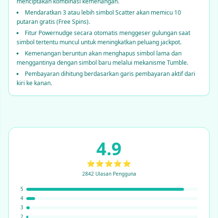
menciptakan kombinasi kemenangan.
Mendaratkan 3 atau lebih simbol Scatter akan memicu 10
putaran gratis (Free Spins).
Fitur Powernudge secara otomatis menggeser gulungan saat
simbol tertentu muncul untuk meningkatkan peluang jackpot.
Kemenangan beruntun akan menghapus simbol lama dan
menggantinya dengan simbol baru melalui mekanisme Tumble.
Pembayaran dihitung berdasarkan garis pembayaran aktif dari
kiri ke kanan.
4.9
⭐⭐⭐⭐⭐
2842 Ulasan Pengguna
5
4
3
2