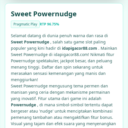
▶
Sweet Powernudge
Pragmatic Play
RTP 96.75%
Selamat datang di dunia penuh warna dan rasa di
Sweet Powernudge
, salah satu game slot paling
populer yang kini hadir di
idapigacor88.com
. Mainkan
Sweet Powernudge di idapigacor88.com! Nikmati fitur
Powernudge spektakuler, jackpot besar, dan peluang
menang tinggi. Daftar dan spin sekarang untuk
merasakan sensasi kemenangan yang manis dan
menggiurkan!
Sweet Powernudge mengusung tema permen dan
manisan yang ceria dengan mekanisme permainan
yang inovatif. Fitur utama dari game ini adalah
Powernudge
, di mana simbol-simbol tertentu dapat
bergeser atau 'nudge' untuk menciptakan kombinasi
pemenang tambahan atau mengaktifkan fitur bonus.
Visual yang tajam dan efek suara yang menyenangkan