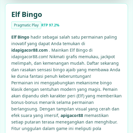
▶
Elf Bingo
Pragmatic Play
RTP 97.2%
Elf Bingo
hadir sebagai salah satu permainan paling
inovatif yang dapat Anda temukan di
idapigacor88.com
. Mainkan Elf Bingo di
idapigacor88.com! Nikmati grafis memukau, jackpot
melimpah, dan kemenangan mudah. Daftar sekarang
dan rasakan sensasi bingo ajaib yang membawa Anda
ke dunia fantasi penuh keberuntungan!
Permainan ini menggabungkan mekanisme bingo
klasik dengan sentuhan modern yang magis. Pemain
akan dipandu oleh karakter peri (Elf) yang memberikan
bonus-bonus menarik selama permainan
berlangsung. Dengan tampilan visual yang cerah dan
efek suara yang imersif,
apigacor88
memastikan
setiap putaran terasa menegangkan dan menghibur.
Fitur unggulan dalam game ini meliputi pola