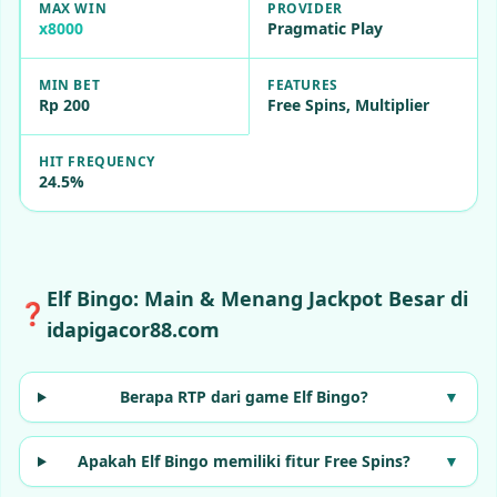
MAX WIN
PROVIDER
x8000
Pragmatic Play
MIN BET
FEATURES
Rp 200
Free Spins, Multiplier
HIT FREQUENCY
24.5%
Elf Bingo: Main & Menang Jackpot Besar di
❓
idapigacor88.com
Berapa RTP dari game Elf Bingo?
▼
Apakah Elf Bingo memiliki fitur Free Spins?
▼