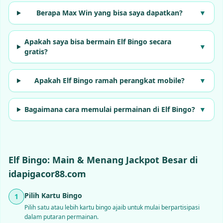
Berapa Max Win yang bisa saya dapatkan?
▼
Apakah saya bisa bermain Elf Bingo secara
▼
gratis?
Apakah Elf Bingo ramah perangkat mobile?
▼
Bagaimana cara memulai permainan di Elf Bingo?
▼
Elf Bingo: Main & Menang Jackpot Besar di
idapigacor88.com
Pilih Kartu Bingo
1
Pilih satu atau lebih kartu bingo ajaib untuk mulai berpartisipasi
dalam putaran permainan.